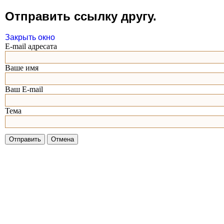
Отправить ссылку другу.
Закрыть окно
E-mail адресата
Ваше имя
Ваш E-mail
Тема
Отправить
Отмена