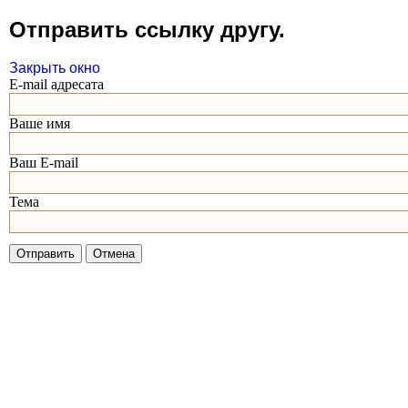
Отправить ссылку другу.
Закрыть окно
E-mail адресата
Ваше имя
Ваш E-mail
Тема
Отправить
Отмена