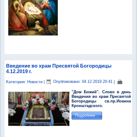
Введение во храм Пресвятой Богородицы
4.12.2019 г.
Категория:
Новости
|
Опубликовано: 04.12.2019 20:41
|
"Дом Божий". Слово в день
Введения во храм Пресвятой
Богородицы св.пр.Иоанна
Кронштадского.
Подробнее...