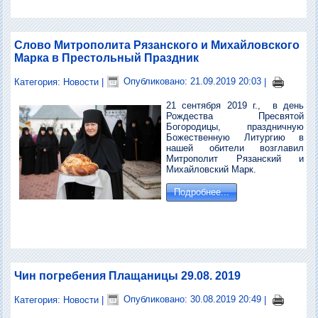
Слово Митрополита Рязанского и Михайловского
Марка в Престольный Праздник
Категория:
Новости
|
Опубликовано: 21.09.2019 20:03
|
21 сентября 2019 г., в день
Рождества Пресвятой
Богородицы, праздничную
Божественную Литургию в
нашей обители возглавил
Митрополит Рязанский и
Михайловский Марк.
Подробнее...
Чин погребения Плащаницы 29.08. 2019
Категория:
Новости
|
Опубликовано: 30.08.2019 20:49
|