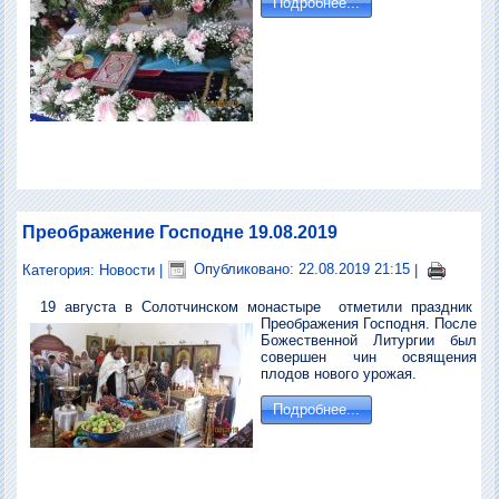
Подробнее...
Преображение Господне 19.08.2019
Категория:
Новости
|
Опубликовано: 22.08.2019 21:15
|
19 августа в Солотчинском монастыре
отметили праздник
Преображения Господня. После
Божественной Литургии был
совершен чин освящения
плодов нового урожая.
Подробнее...