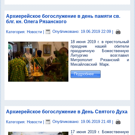
Архиерейское богослужение в день памяти св.
блг. кн. Олега Рязанского
Категория:
Новости
|
Опубликовано: 19.06.2019 22:09
|
18 июня 2019 г. в престольный
праздник нашей обители
праздничную Божественную
Литургию возглавил
Митрополит Рязанский и
Михайловский Марк.
Подробнее...
Архиерейское богослужение в День Святого Духа
Категория:
Новости
|
Опубликовано: 19.06.2019 21:48
|
17 июня 2019 г. Божественную