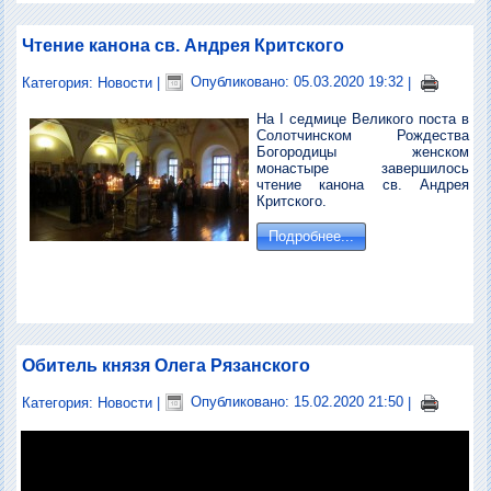
Чтение канона св. Андрея Критского
Категория:
Новости
|
Опубликовано: 05.03.2020 19:32
|
На I седмице Великого поста в
Солотчинском Рождества
Богородицы женском
монастыре завершилось
чтение канона св. Андрея
Критского.
Подробнее...
Обитель князя Олега Рязанского
Категория:
Новости
|
Опубликовано: 15.02.2020 21:50
|