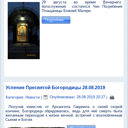
29 августа во время Вечернего
богослужения состоялся Чин Погребения
Плащаницы Божией Матери.
Подробнее...
Успение Пресвятой Богородицы 28.08.2019
Категория:
Новости
|
Опубликовано: 28.08.2019 20:27
|
Получив известие от Архангела Гавриила о своей скорой
кончине, Богородица обрадовалась, ведь для неё смерть была
желанным переходом к жизни вечной, встречей с возлюбленным
Сыном и Богом.