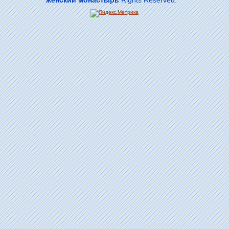
женский монастырь
Rights Reserved.