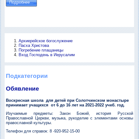
Подробнее...
Архиерейское богослужение
Пасха Христова
Погребение плащаницы
Вход Господень в Иерусалим
Подкатегории
Обявление
Воскресная школа для детей при Солотчинском монастыре
принимает учащихся от 6 до 16 лет на 2021-2022 учеб. год.
Изучаемые предметы:
Закон Божий, история Русской
Православной Церкви, музыка, рукоделие с элементами основы
православной культуры.
Телефон для справок: 8 -920-952-15-00