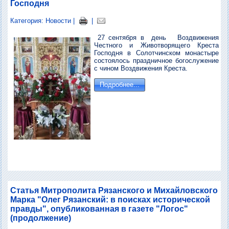
Господня
Категория:
Новости
|
|
27 сентября в день Воздвижения
Честного и Животворящего Креста
Господня в Солотчинском монастыре
состоялось праздничное богослужение
с чином Воздвижения Креста.
Подробнее...
Статья Митрополита Рязанского и Михайловского
Марка "Олег Рязанский: в поисках исторической
правды", опубликованная в газете "Логос"
(продолжение)