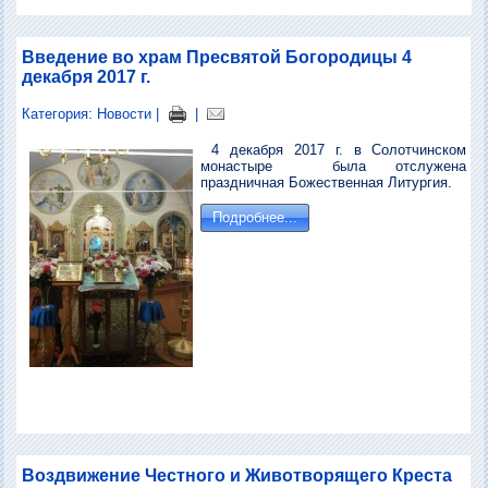
Введение во храм Пресвятой Богородицы 4
декабря 2017 г.
Категория:
Новости
|
|
4 декабря 2017 г. в Солотчинском
монастыре была отслужена
праздничная Божественная Литургия.
Подробнее...
Воздвижение Честного и Животворящего Креста