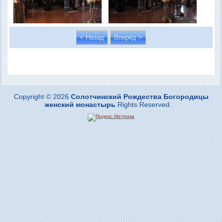
< Назад
Вперёд >
Copyright © 2026
Солотчинский Рождества Богородицы
женский монастырь
Rights Reserved.