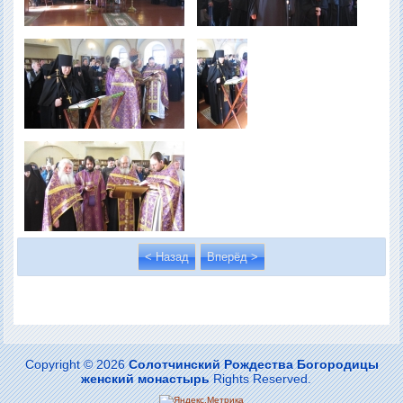
< Назад
Вперёд >
Copyright © 2026
Солотчинский Рождества Богородицы
женский монастырь
Rights Reserved.